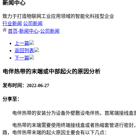
新闻中心
致力于打造物联网工业应用领域的智能化科技型企业
行业新闻
公司新闻
首页
-
新闻中心
-
公司新闻
上一篇
返回列表
下一篇
电伴热带的末端或中部起火的原因分析
发布时间：
2022-06-27
分享至：
电伴热带的安装分为设备外壁敷设电伴热，首尾端接线盒部
电热带的末端需要使用终端接线盒或者热缩套管进行密封，
路，电伴热带末端的起火原因主要会有以下几点：