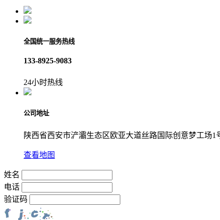
全国统一服务热线
133-8925-9083
24小时热线
公司地址
陕西省西安市浐灞生态区欧亚大道丝路国际创意梦工场1号楼
查看地图
姓名
电话
验证码