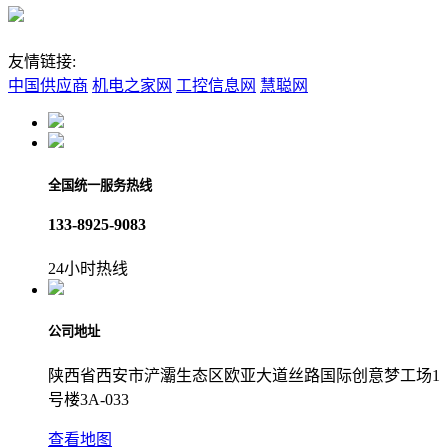
友情链接:
中国供应商
机电之家网
工控信息网
慧聪网
全国统一服务热线
133-8925-9083
24小时热线
公司地址
陕西省西安市浐灞生态区欧亚大道丝路国际创意梦工场1
号楼3A-033
查看地图