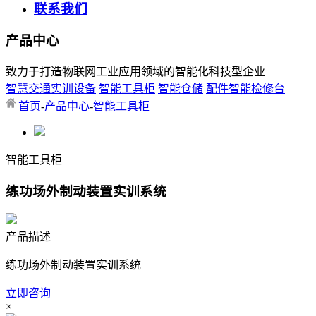
联系我们
产品中心
致力于打造物联网工业应用领域的智能化科技型企业
智慧交通实训设备
智能工具柜
智能仓储
配件智能检修台
首页
-
产品中心
-
智能工具柜
智能工具柜
练功场外制动装置实训系统
产品描述
练功场外制动装置实训系统
立即咨询
×