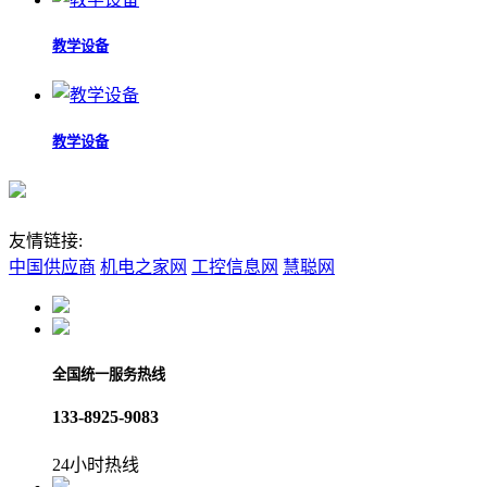
教学设备
教学设备
友情链接:
中国供应商
机电之家网
工控信息网
慧聪网
全国统一服务热线
133-8925-9083
24小时热线