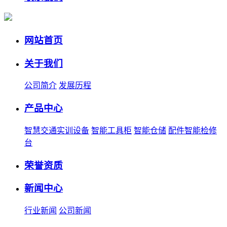
网站首页
关于我们
公司简介
发展历程
产品中心
智慧交通实训设备
智能工具柜
智能仓储
配件智能检修
台
荣誉资质
新闻中心
行业新闻
公司新闻