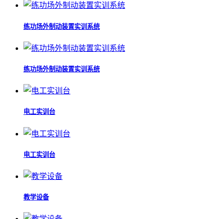
练功场外制动装置实训系统
练功场外制动装置实训系统
电工实训台
电工实训台
教学设备