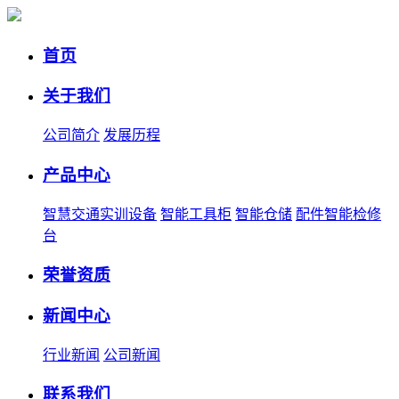
首页
关于我们
公司简介
发展历程
产品中心
智慧交通实训设备
智能工具柜
智能仓储
配件智能检修
台
荣誉资质
新闻中心
行业新闻
公司新闻
联系我们