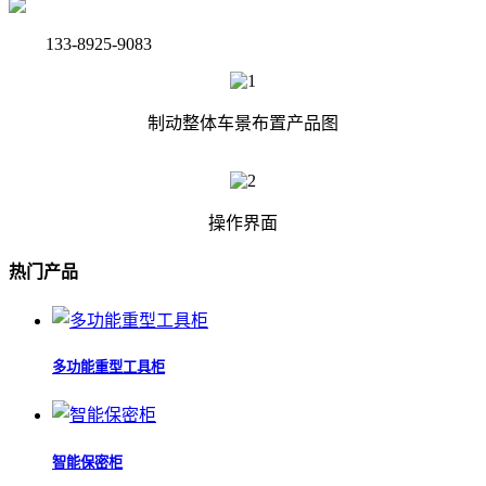
133-8925-9083
制动整体车景布置产品图
操作界面
热门产品
多功能重型工具柜
智能保密柜