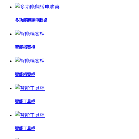
多功能翻转电脑桌
智能档案柜
智能档案柜
智能工具柜
智能工具柜